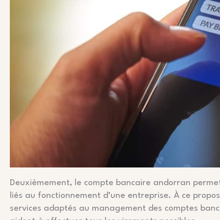
Deuxièmement, le compte bancaire andorran permet 
liés au fonctionnement d’une entreprise. À ce propos
services adaptés au management des comptes bancair