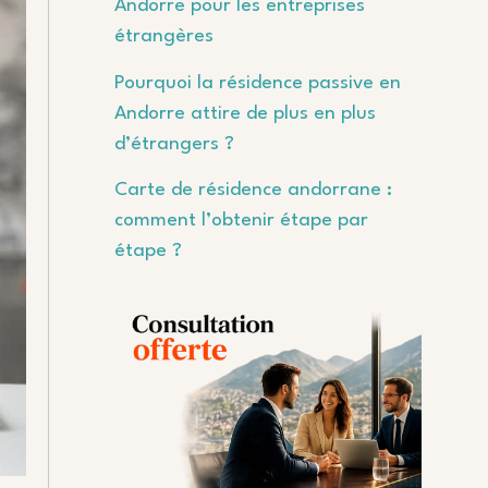
Andorre pour les entreprises
étrangères
Pourquoi la résidence passive en
Andorre attire de plus en plus
d’étrangers ?
Carte de résidence andorrane :
comment l’obtenir étape par
étape ?