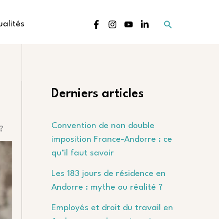
Rechercher
ualités
Derniers articles
Convention de non double
?
imposition France-Andorre : ce
qu’il faut savoir
Les 183 jours de résidence en
Andorre : mythe ou réalité ?
Employés et droit du travail en