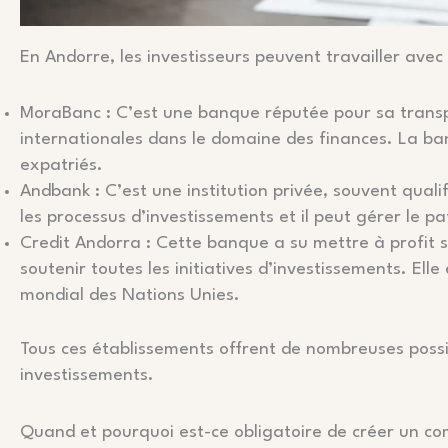
En Andorre, les investisseurs peuvent travailler avec
MoraBanc : C’est une banque réputée pour sa transpar
internationales dans le domaine des finances. La b
expatriés.
Andbank : C’est une institution privée, souvent quali
les processus d’investissements et il peut gérer le pa
Credit Andorra : Cette banque a su mettre à profit 
soutenir toutes les initiatives d’investissements. El
mondial des Nations Unies.
Tous ces établissements offrent de nombreuses possibi
investissements.
Quand et pourquoi est-ce obligatoire de créer un co