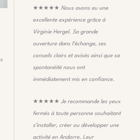
★★★★★
Nous avons eu une
excellente expérience grâce à
Virginie Hergel. Sa grande
ouverture dans l’échange, ses
conseils clairs et avisés ainsi que sa
us
spontanéité nous ont
immédiatement mis en confiance.
★★★★★
Je recommande les yeux
fermés à toute personne souhaitant
s’installer, créer ou développer une
activité en Andorre. Leur