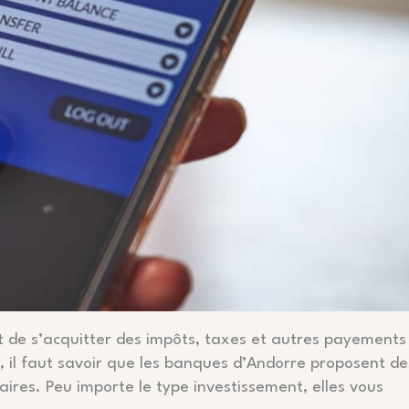
de s’acquitter des impôts, taxes et autres payements
, il faut savoir que les banques d’Andorre proposent de
es. Peu importe le type investissement, elles vous