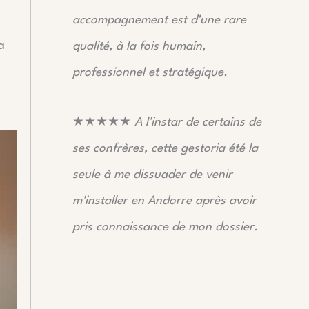
accompagnement est d’une rare
a
qualité, à la fois humain,
professionnel et stratégique.
★★★★★
A l'instar de certains de
ses confrères, cette gestoria été la
seule à me dissuader de venir
m'installer en Andorre après avoir
pris connaissance de mon dossier.