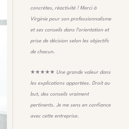
concrètes, réactivité !
Merci à
Virginie pour son professionnalisme
et ses conseils dans l’orientation et
prise de décision selon les objectifs
de chacun.
★★★★★
Une grande valeur dans
les explications apportées. Droit au
but, des conseils vraiment
pertinents. Je me sens en confiance
avec cette entreprise.