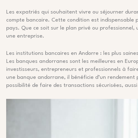
Les expatriés qui souhaitent vivre ou séjourner dur
compte bancaire. Cette condition est indispensable p
pays. Que ce soit sur le plan privé ou professionnel
une entreprise.
Les institutions bancaires en Andorre : les plus sain
Les banques andorranes sont les meilleures en Europe
investisseurs, entrepreneurs et professionnels à fa
une banque andorrane, il bénéficie d’un rendement pl
possibilité de faire des transactions sécurisées, aussi